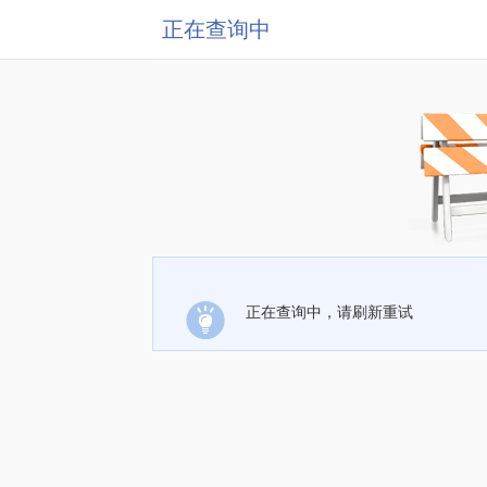
正在查询中
正在查询中，请刷新重试