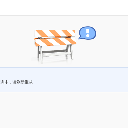
查询中，请刷新重试