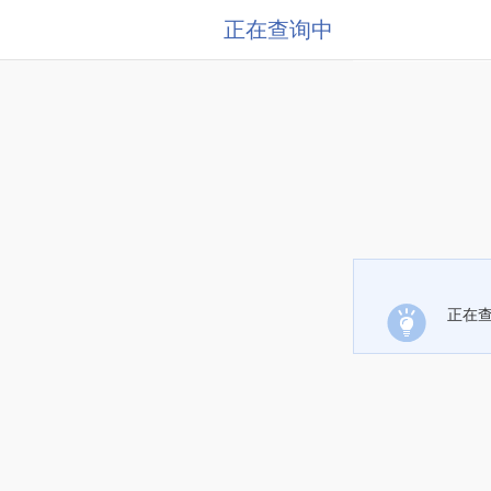
正在查询中
正在