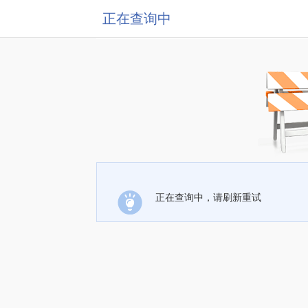
正在查询中
正在查询中，请刷新重试