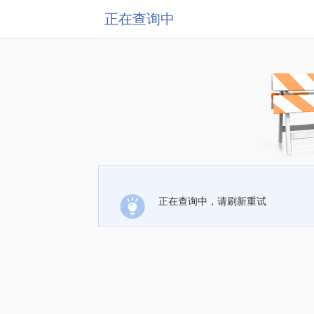
正在查询中
正在查询中，请刷新重试