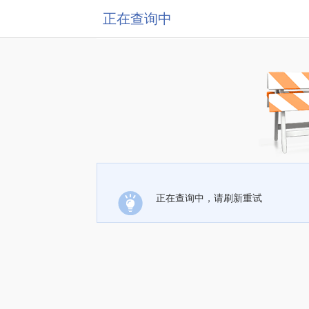
正在查询中
正在查询中，请刷新重试